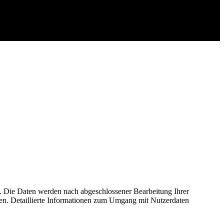
. Die Daten werden nach abgeschlossener Bearbeitung Ihrer
fen. Detaillierte Informationen zum Umgang mit Nutzerdaten